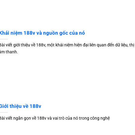
Khái niệm 188v và nguồn gốc của nó
Bài viết giới thiệu về 188v, một khái niệm hiện đại liên quan đến dữ liệu, thị
âm thanh.
Giới thiệu về 188v
Bài viết ngắn gọn về 188v và vai trò của nó trong công nghệ