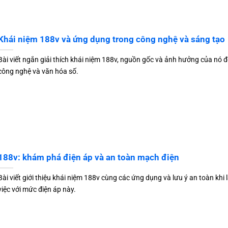
Khái niệm 188v và ứng dụng trong công nghệ và sáng tạo
Bài viết ngắn giải thích khái niệm 188v, nguồn gốc và ảnh hưởng của nó 
công nghệ và văn hóa số.
188v: khám phá điện áp và an toàn mạch điện
Bài viết giới thiệu khái niệm 188v cùng các ứng dụng và lưu ý an toàn khi
việc với mức điện áp này.