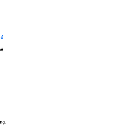
nó
hệ
ống.