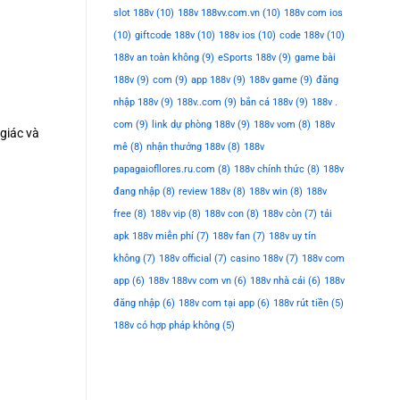
slot 188v (10)
188v 188vv.com.vn (10)
188v com ios
(10)
giftcode 188v (10)
188v ios (10)
code 188v (10)
188v an toàn không (9)
eSports 188v (9)
game bài
188v (9)
com (9)
app 188v (9)
188v game (9)
đăng
nhập 188v (9)
188v..com (9)
bắn cá 188v (9)
188v .
com (9)
link dự phòng 188v (9)
188v vom (8)
188v
 giác và
mê (8)
nhận thưởng 188v (8)
188v
papagaiofllores.ru.com (8)
188v chính thức (8)
188v
đang nhập (8)
review 188v (8)
188v win (8)
188v
free (8)
188v vip (8)
188v con (8)
188v còn (7)
tải
apk 188v miễn phí (7)
188v fan (7)
188v uy tín
không (7)
188v official (7)
casino 188v (7)
188v com
app (6)
188v 188vv com vn (6)
188v nhà cái (6)
188v
đăng nhập (6)
188v com tại app (6)
188v rút tiền (5)
188v có hợp pháp không (5)