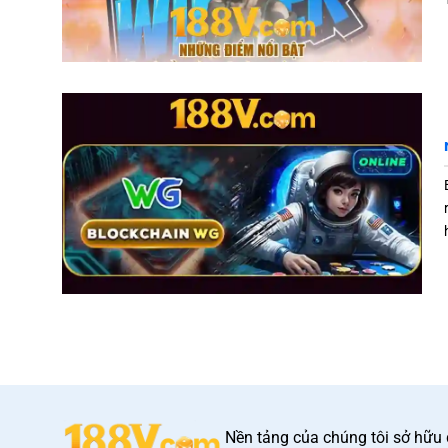
Nền tảng
của chúng tôi sở hữu