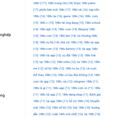
188v (171)
188v trang chủ (18)
https 188v poker
(17)
phiên bản mới 188v (17)
188v tải (16)
nạp tiền
188v (16)
188v tại (16)
game 188v (16)
188v .com
(15)
188v c (15)
188v tải ứng dụng (15)
188v school
(14)
188v apk (14)
188v. com (14)
đăng ký 188v
 nghiệp
(14)
188v com (14)
188v bet (14)
rút thưởng 188v
(14)
188v no hũ (14)
nhà cái 188v (14)
188v tại app
(13)
188v-com (13)
188v battery (13)
tải app 188v
(13)
188v tài app (13)
ưu đãi 188v (13)
188v link
(13)
tại 188v (12)
188v nohu (12)
tai 188v (12)
188v
me (12)
nổ hũ 188v (12)
188v no hu (12)
cá cược
thể thao 188v (12)
188v có lừa đảo không (12)
188v
com tải app (12)
188v. vip (12)
telegram 188v (11)
188v là gì (11)
188v app (11)
188v com vn (11)
188v.
(11)
188v tải app (11)
188v dang nhap (11)
đánh giá
ong
188v (11)
tại app 188v (11)
hỗ trợ 188v (10)
khuyến
mãi 188v (10)
188v nổ hũ (10)
link 188v (10)
hướng
dẫn 188v (10)
code 188v mới nhất (10)
tải 188v (10)