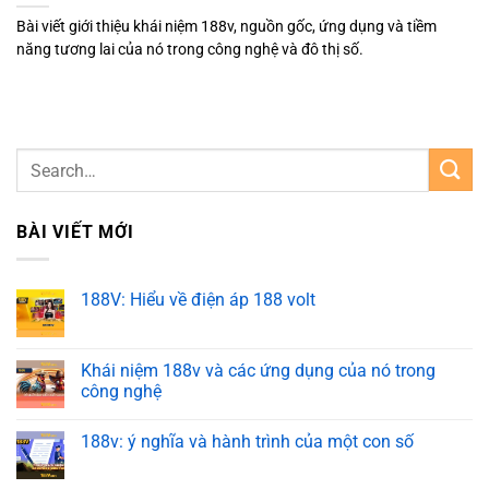
thường dài hơn, cho phép người chơi tại 188V.COM có
Bài viết giới thiệu khái niệm 188v, nguồn gốc, ứng dụng và tiềm
nhiều thời gian phân tích và thưởng thức trận đấu.
năng tương lai của nó trong công nghệ và đô thị số.
Luật Chơi Và Các Cửa Cược Cơ Bản
Để tham gia
da ga
thành công tại
188v
, người chơi cần
nắm vững các quy tắc và thuật ngữ đặt cược quốc tế. Dưới
đây là 3 cửa cược chính mà bạn sẽ gặp trong mọi trận
đấu:
BÀI VIẾT MỚI
Meron (Cửa Nhà Cái/Màu Đỏ):
Đại diện cho chiến kê của
trường gà hoặc đội chủ nhà. Gà Meron thường được đánh
188V: Hiểu về điện áp 188 volt
giá cao hơn về thể lực và kinh nghiệm, do đó tỷ lệ ăn
thường thấp hơn một chút nhưng khả năng thắng lại cao
Khái niệm 188v và các ứng dụng của nó trong
hơn.
công nghệ
Wala (Cửa Khách/Màu Xanh):
Đại diện cho chiến kê của
đội khách hoặc người thách đấu. Cửa Wala thường có tỷ lệ
188v: ý nghĩa và hành trình của một con số
trả thưởng hấp dẫn hơn. Rất nhiều người chơi tại
188v