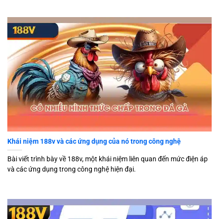
Giao dien sanh cuoc da ga 188v hien dai va chuyen nghiep
Mục Lục Nội Dung
1. Tổng quan về sảnh đá gà trực tuyến 188v
2. Các hình thức đá gà phổ biến tại 188v
3. Luật chơi và các cửa cược cơ bản
Khái niệm 188v và các ứng dụng của nó trong công nghệ
4. Tại sao nên chọn cá cược đá gà tại 188V.COM?
Bài viết trình bày về 188v, một khái niệm liên quan đến mức điện áp
5. Kinh nghiệm soi kèo đá gà bất bại từ chuyên gia
và các ứng dụng trong công nghệ hiện đại.
6. Kết luận
Tổng Quan Về Sảnh Đá Gà Trực Tuyến 188v
Trong kỷ nguyên số hóa, bộ môn
da ga
truyền thống đã