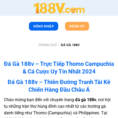
Chuyển
đến
nội
dung
ĐĂNG NHẬP
ĐĂNG KÝ
TRANG CHỦ
|
ĐÁ GÀ 188V
Đá Gà 188v – Trực Tiếp Thomo Campuchia
& Cá Cược Uy Tín Nhất 2024
Đá Gà 188v – Thiên Đường Tranh Tài Kê
Chiến Hàng Đầu Châu Á
Chào mừng bạn đến với chuyên trang
đá gà 188v
, nơi hội
tụ những trận thư hùng đỉnh cao nhất từ các trường gà
danh tiếng như Thomo (Campuchia) và Philippines. Tại