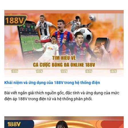
Banner 188v\n
Địa chỉ miền của chúng tôi được đặt tại 188V.COM, cho
phép người chơi xác thực nguồn gốc và đánh giá độ tin
cậy của chúng tôi một cách dễ dàng và nhanh chóng.
\n\n
Mục tiêu và cam kết
\n
Khái niệm và ứng dụng của 188V trong hệ thống điện
Chúng tôi nhắm tới việc xây dựng một cộng đồng cược
Bài viết ngắn giải thích nguồn gốc, đặc tính và ứng dụng của mức
trực tuyến an toàn, có trách nhiệm và đáng tin cậy. Cam
điện áp 188V trong điện tử và hệ thống phân phối.
kết của 188v bao gồm sự minh bạch trong mọi giao dịch,
quy trình xác thực người dùng chặt chẽ, và các công cụ hỗ
trợ để người chơi quản lý rủi ro cá nhân. Mục tiêu là đem
lại trải nghiệm liền mạch từ lúc đăng ký đến khi rút tiền,