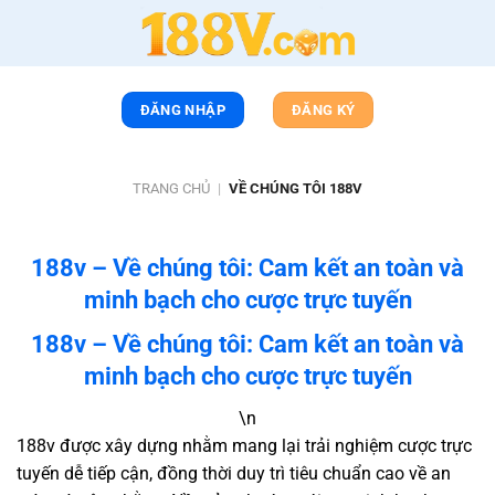
Chuyển
đến
nội
dung
ĐĂNG NHẬP
ĐĂNG KÝ
TRANG CHỦ
|
VỀ CHÚNG TÔI 188V
188v – Về chúng tôi: Cam kết an toàn và
minh bạch cho cược trực tuyến
188v – Về chúng tôi: Cam kết an toàn và
minh bạch cho cược trực tuyến
\n
188v được xây dựng nhằm mang lại trải nghiệm cược trực
tuyến dễ tiếp cận, đồng thời duy trì tiêu chuẩn cao về an