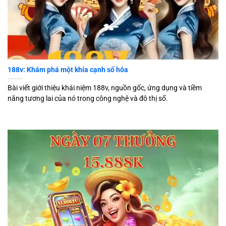
188v: Khám phá một khía cạnh số hóa
Bài viết giới thiệu khái niệm 188v, nguồn gốc, ứng dụng và tiềm
năng tương lai của nó trong công nghệ và đô thị số.
Bao-mat-du-lieu\n
Trong bối cảnh cạnh tranh của thị trường trực tuyến, 188v
nỗ lực thiết kế các biện pháp dự phòng để ngăn ngừa gian
lận và đảm bảo mỗi trận cược phản ánh kết quả ngẫu
nhiên một cách công bằng. ve chung toi nhấn mạnh sự
đáng tin cậy và ràng buộc về trách nhiệm.
\n\n