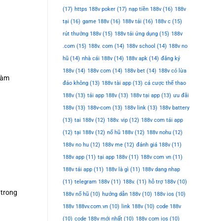
(17)
https 188v poker (17)
nạp tiền 188v (16)
188v
tại (16)
game 188v (16)
188v tải (16)
188v c (15)
rút thưởng 188v (15)
188v tải ứng dụng (15)
188v
.com (15)
188v. com (14)
188v school (14)
188v no
hũ (14)
nhà cái 188v (14)
188v apk (14)
đăng ký
188v (14)
188v com (14)
188v bet (14)
188v có lừa
 làm
đảo không (13)
188v tài app (13)
cá cược thể thao
188v (13)
tải app 188v (13)
188v tại app (13)
ưu đãi
188v (13)
188v-com (13)
188v link (13)
188v battery
(13)
tai 188v (12)
188v. vip (12)
188v com tải app
(12)
tại 188v (12)
nổ hũ 188v (12)
188v nohu (12)
188v no hu (12)
188v me (12)
đánh giá 188v (11)
188v app (11)
tại app 188v (11)
188v com vn (11)
188v tải app (11)
188v là gì (11)
188v dang nhap
(11)
telegram 188v (11)
188v. (11)
hỗ trợ 188v (10)
 trong
188v nổ hũ (10)
hướng dẫn 188v (10)
188v ios (10)
188v 188vv.com.vn (10)
link 188v (10)
code 188v
(10)
code 188v mới nhất (10)
188v com ios (10)