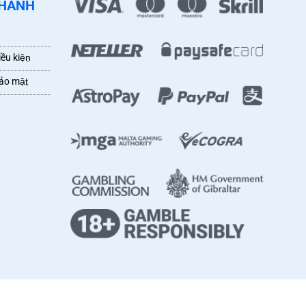
NHANH
̀u kiệṇ
̉o mậṭ