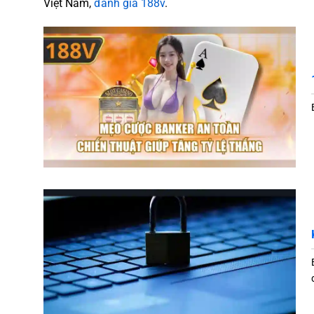
Việt Nam,
đánh giá 188v
.