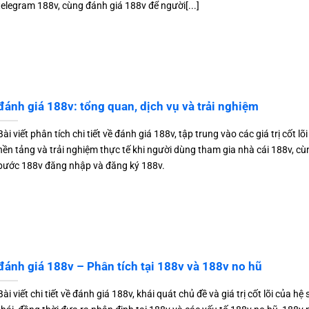
telegram 188v, cùng đánh giá 188v để người[...]
đánh giá 188v: tổng quan, dịch vụ và trải nghiệm
Bài viết phân tích chi tiết về đánh giá 188v, tập trung vào các giá trị cốt lõ
nền tảng và trải nghiệm thực tế khi người dùng tham gia nhà cái 188v, cù
bước 188v đăng nhập và đăng ký 188v.
đánh giá 188v – Phân tích tại 188v và 188v no hũ
Bài viết chi tiết về đánh giá 188v, khái quát chủ đề và giá trị cốt lõi của hệ 