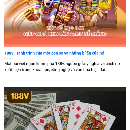
188v: Hành trình của một con số và những bí ẩn của nó
Một bài viết ngắn khám phá 188v, nguồn gốc, ý nghĩa và cách nó
xuất hiện trong khoa học, công nghệ và văn hóa hiện đại.