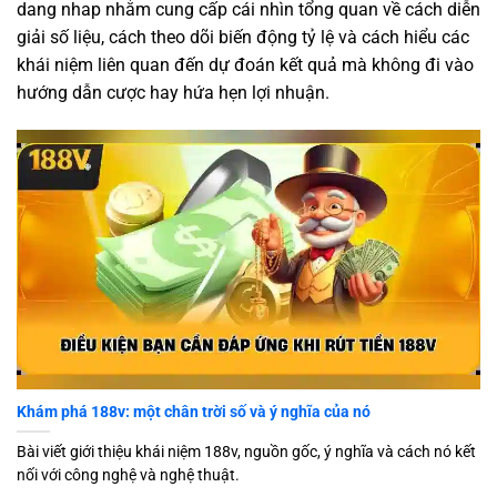
dang nhap nhằm cung cấp cái nhìn tổng quan về cách diễn
giải số liệu, cách theo dõi biến động tỷ lệ và cách hiểu các
khái niệm liên quan đến dự đoán kết quả mà không đi vào
hướng dẫn cược hay hứa hẹn lợi nhuận.
Khám phá 188v: một chân trời số và ý nghĩa của nó
Bài viết giới thiệu khái niệm 188v, nguồn gốc, ý nghĩa và cách nó kết
nối với công nghệ và nghệ thuật.