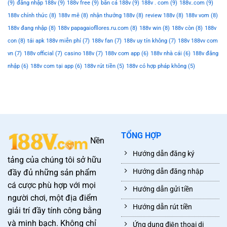
(9)
đăng nhập 188v (9)
188v free (9)
bắn cá 188v (9)
188v . com (9)
188v..com (9)
188v chính thức (8)
188v mê (8)
nhận thưởng 188v (8)
review 188v (8)
188v vom (8)
188v đang nhập (8)
188v papagaiofllores.ru.com (8)
188v win (8)
188v còn (8)
188v
con (8)
tải apk 188v miễn phí (7)
188v fan (7)
188v uy tín không (7)
188v 188vv com
vn (7)
188v official (7)
casino 188v (7)
188v com app (6)
188v nhà cái (6)
188v đăng
nhập (6)
188v com tại app (6)
188v rút tiền (5)
188v có hợp pháp không (5)
TỔNG HỢP
Nền
Hướng dẫn đăng ký
tảng
của chúng tôi sở hữu
Hướng dẫn đăng nhập
đầy đủ những sản phẩm
cá cược phù hợp với mọi
Hướng dẫn gửi tiền
người chơi, một địa điểm
Hướng dẫn rút tiền
giải trí đầy tính công bằng
và minh bạch. Không chỉ
Ứng dụng điện thoại di