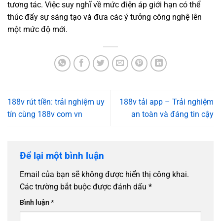
tương tác. Việc suy nghĩ về mức điện áp giới hạn có thể
thúc đẩy sự sáng tạo và đưa các ý tưởng công nghệ lên
một mức độ mới.
188v rút tiền: trải nghiệm uy
188v tải app – Trải nghiệm
tín cùng 188v com vn
an toàn và đáng tin cậy
Để lại một bình luận
Email của bạn sẽ không được hiển thị công khai.
Các trường bắt buộc được đánh dấu
*
Bình luận
*