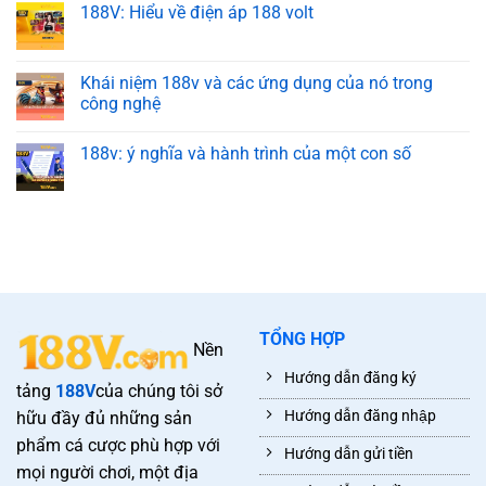
188V: Hiểu về điện áp 188 volt
Khái niệm 188v và các ứng dụng của nó trong
công nghệ
188v: ý nghĩa và hành trình của một con số
TỔNG HỢP
Nền
Hướng dẫn đăng ký
tảng
188V
của chúng tôi sở
Hướng dẫn đăng nhập
hữu đầy đủ những sản
phẩm cá cược phù hợp với
Hướng dẫn gửi tiền
mọi người chơi, một địa