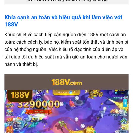
Khía cạnh an toàn và hiệu quả khi làm việc với
188V
Khúc chiết về cách tiếp cận nguồn điện 188V một cách an
toàn: cách cách ly, bảo hộ, kiểm soát tổn thất và tính bền bỉ
của hệ thống nguồn. Việc hiểu rõ đặc tính của điện áp và
tải giúp tối ưu hiệu suất mà vẫn giữ an toàn cho người vận
hành và thiết bị.