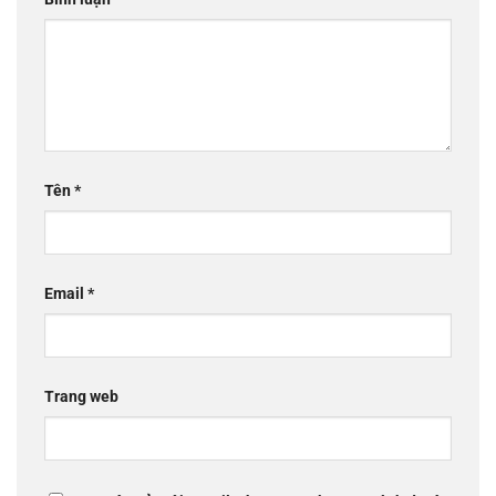
Tên
*
Email
*
Trang web