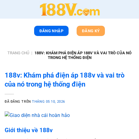
Chuyển
đến
nội
dung
ĐĂNG NHẬP
ĐĂNG KÝ
TRANG CHỦ
|
188V: KHÁM PHÁ ĐIỆN ÁP 188V VÀ VAI TRÒ CỦA NÓ
TRONG HỆ THỐNG ĐIỆN
188v: Khám phá điện áp 188v và vai trò
của nó trong hệ thống điện
ĐÃ ĐĂNG TRÊN
THÁNG 05 10, 2026
Giới thiệu về 188v