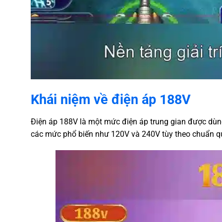
Khái niệm về điện áp 188V
Điện áp 188V là một mức điện áp trung gian được dùng
các mức phổ biến như 120V và 240V tùy theo chuẩn qu