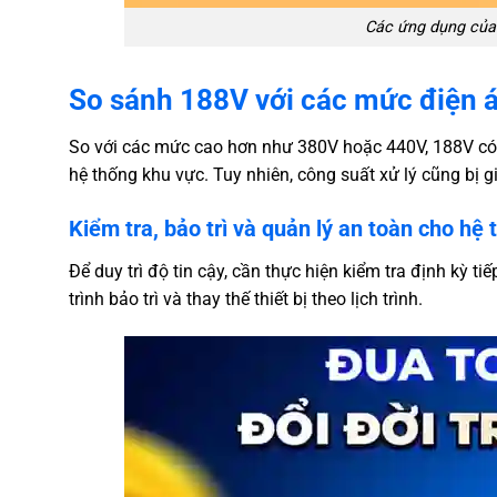
Các ứng dụng của
So sánh 188V với các mức điện 
So với các mức cao hơn như 380V hoặc 440V, 188V có n
hệ thống khu vực. Tuy nhiên, công suất xử lý cũng bị gi
Kiểm tra, bảo trì và quản lý an toàn cho hệ
Để duy trì độ tin cậy, cần thực hiện kiểm tra định kỳ 
trình bảo trì và thay thế thiết bị theo lịch trình.