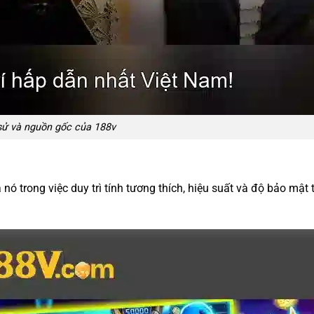
sử và nguồn gốc của 188v
ó trong việc duy trì tính tương thích, hiệu suất và độ bảo mật 