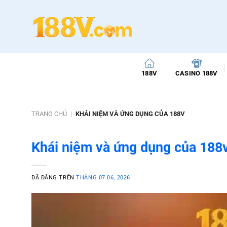
Chuyển
đến
nội
dung
188V
CASINO 188V
TRANG CHỦ
|
KHÁI NIỆM VÀ ỨNG DỤNG CỦA 188V
Khái niệm và ứng dụng của 188
ĐÃ ĐĂNG TRÊN
THÁNG 07 06, 2026