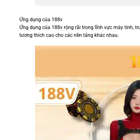
Ứng dụng của 188v
Ứng dụng của 188v rộng rãi trong lĩnh vực máy tính, tr
tương thích cao cho các nền tảng khác nhau.