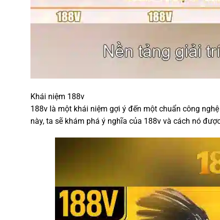
Khái niệm 188v
188v là một khái niệm gợi ý đến một chuẩn công nghệ h
này, ta sẽ khám phá ý nghĩa của 188v và cách nó được