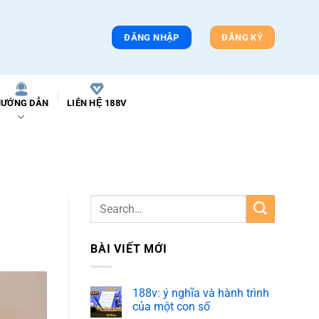
ĐĂNG NHẬP
ĐĂNG KÝ
ƯỚNG DẪN
LIÊN HỆ 188V
BÀI VIẾT MỚI
188v: ý nghĩa và hành trình
của một con số