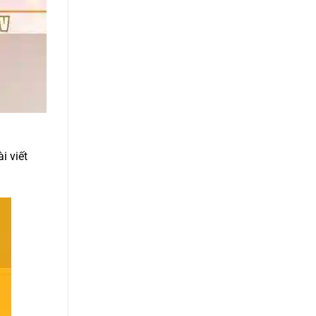
i viết