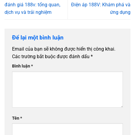
đánh giá 188v: tổng quan,
Điện áp 188V: Khám phá và
dịch vụ và trải nghiệm
ứng dụng
Để lại một bình luận
Email của bạn sẽ không được hiển thị công khai.
Các trường bắt buộc được đánh dấu
*
Bình luận
*
Tên
*