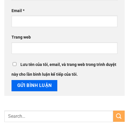
Email
*
Trang web
Lưu tên của tôi, email, và trang web trong trình duyệt
này cho lần bình luận kế tiếp của tôi.