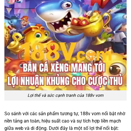
Lợi thế và sức cạnh tranh của 188v vom
So sánh với các sản phẩm tương tự, 188v vom nổi bật nhờ
nền tảng an toàn, hiệu suất cao và sự tích hợp liền mạch
giữa web và di động. Dưới đây là một số lợi thế nổi bật: