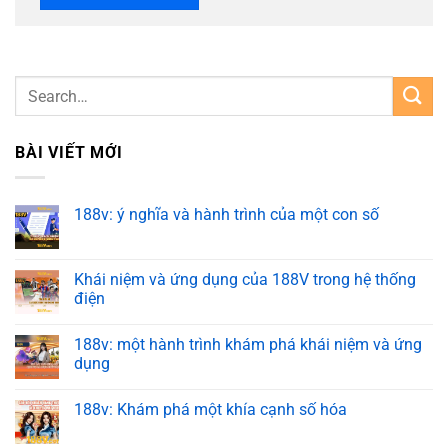
BÀI VIẾT MỚI
188v: ý nghĩa và hành trình của một con số
Khái niệm và ứng dụng của 188V trong hệ thống
điện
188v: một hành trình khám phá khái niệm và ứng
dụng
188v: Khám phá một khía cạnh số hóa