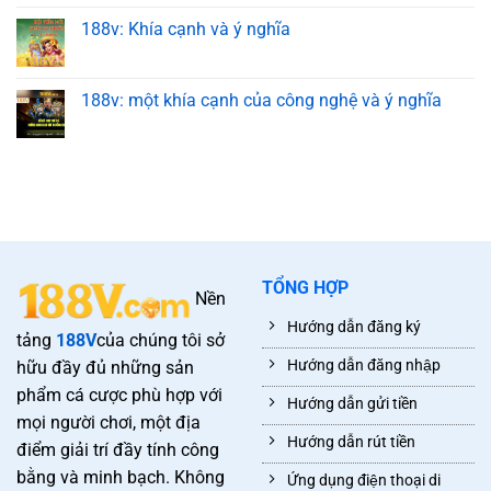
188v: Khía cạnh và ý nghĩa
188v: một khía cạnh của công nghệ và ý nghĩa
TỔNG HỢP
Nền
Hướng dẫn đăng ký
tảng
188V
của chúng tôi sở
Hướng dẫn đăng nhập
hữu đầy đủ những sản
phẩm cá cược phù hợp với
Hướng dẫn gửi tiền
mọi người chơi, một địa
Hướng dẫn rút tiền
điểm giải trí đầy tính công
bằng và minh bạch. Không
Ứng dụng điện thoại di