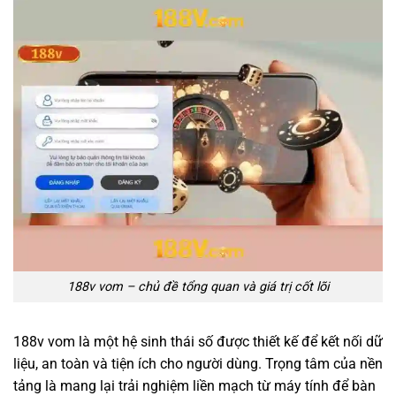
188v vom – chủ đề tổng quan và giá trị cốt lõi
188v vom là một hệ sinh thái số được thiết kế để kết nối dữ
liệu, an toàn và tiện ích cho người dùng. Trọng tâm của nền
tảng là mang lại trải nghiệm liền mạch từ máy tính để bàn