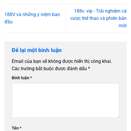
188v. vip - Trải nghiệm cá
188V và những ý niệm ban
cược thể thao và phiên bản
đầu
mới
Để lại một bình luận
Email của bạn sẽ không được hiển thị công khai.
Các trường bắt buộc được đánh dấu
*
Bình luận
*
Tên
*