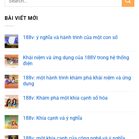
BÀI VIẾT MỚI
188v: ý nghĩa và hành trình của một con số
Khái niệm và ứng dụng của 188V trong hệ thống
điện
188v: một hành trình khám phá khái niệm và ứng
dụng
188v: Khám phá một khía cạnh số hóa
188v: Khía cạnh và ý nghĩa
188v: một khía cạnh của công nghệ và ý nghĩa