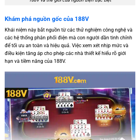
188V và thế giới của nguồn điện đặc biệt
Khám phá nguồn gốc của 188V
Khái niệm này bắt nguồn từ các thử nghiệm công nghệ và
các hệ thống phân phối điện mà con người dần tinh chỉnh
để tối ưu an toàn và hiệu quả. Việc xem xét nhịp mức và
điều kiện tăng áp cho phép các nhà thiết kế hiểu rõ giới
hạn và tiềm năng của 188V.