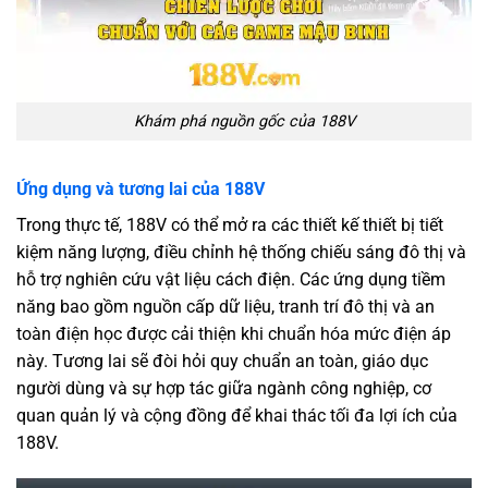
Khám phá nguồn gốc của 188V
Ứng dụng và tương lai của 188V
Trong thực tế, 188V có thể mở ra các thiết kế thiết bị tiết
kiệm năng lượng, điều chỉnh hệ thống chiếu sáng đô thị và
hỗ trợ nghiên cứu vật liệu cách điện. Các ứng dụng tiềm
năng bao gồm nguồn cấp dữ liệu, tranh trí đô thị và an
toàn điện học được cải thiện khi chuẩn hóa mức điện áp
này. Tương lai sẽ đòi hỏi quy chuẩn an toàn, giáo dục
người dùng và sự hợp tác giữa ngành công nghiệp, cơ
quan quản lý và cộng đồng để khai thác tối đa lợi ích của
188V.