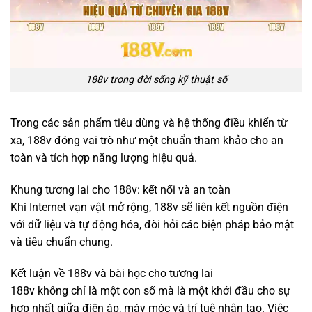
188v trong đời sống kỹ thuật số
Trong các sản phẩm tiêu dùng và hệ thống điều khiển từ
xa, 188v đóng vai trò như một chuẩn tham khảo cho an
toàn và tích hợp năng lượng hiệu quả.
Khung tương lai cho 188v: kết nối và an toàn
Khi Internet vạn vật mở rộng, 188v sẽ liên kết nguồn điện
với dữ liệu và tự động hóa, đòi hỏi các biện pháp bảo mật
và tiêu chuẩn chung.
Kết luận về 188v và bài học cho tương lai
188v không chỉ là một con số mà là một khởi đầu cho sự
hợp nhất giữa điện áp, máy móc và trí tuệ nhân tạo. Việc