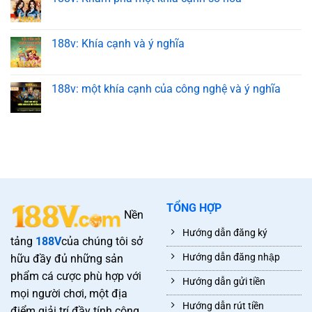
188v: Khía cạnh và ý nghĩa
188v: một khía cạnh của công nghệ và ý nghĩa
TỔNG HỢP
Nền
Hướng dẫn đăng ký
tảng
188V
của chúng tôi sở
Hướng dẫn đăng nhập
hữu đầy đủ những sản
phẩm cá cược phù hợp với
Hướng dẫn gửi tiền
mọi người chơi, một địa
Hướng dẫn rút tiền
điểm giải trí đầy tính công