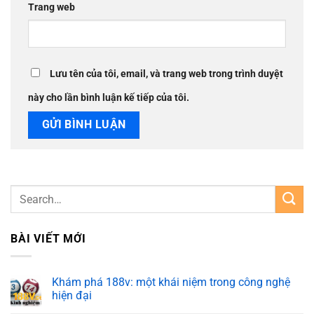
Trang web
Lưu tên của tôi, email, và trang web trong trình duyệt
này cho lần bình luận kế tiếp của tôi.
BÀI VIẾT MỚI
Khám phá 188v: một khái niệm trong công nghệ
hiện đại