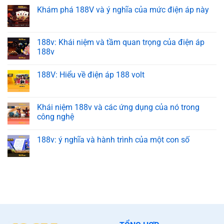
Khám phá 188V và ý nghĩa của mức điện áp này
188v: Khái niệm và tầm quan trọng của điện áp
188v
188V: Hiểu về điện áp 188 volt
Khái niệm 188v và các ứng dụng của nó trong
công nghệ
188v: ý nghĩa và hành trình của một con số