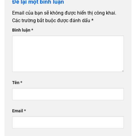
Để lại một bình luận
Email của bạn sẽ không được hiển thị công khai.
Các trường bắt buộc được đánh dấu
*
Bình luận
*
Tên
*
Email
*