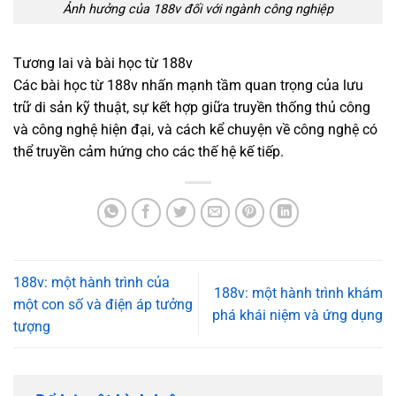
Ảnh hưởng của 188v đối với ngành công nghiệp
Tương lai và bài học từ 188v
Các bài học từ 188v nhấn mạnh tầm quan trọng của lưu
trữ di sản kỹ thuật, sự kết hợp giữa truyền thống thủ công
và công nghệ hiện đại, và cách kể chuyện về công nghệ có
thể truyền cảm hứng cho các thế hệ kế tiếp.
188v: một hành trình của
188v: một hành trình khám
một con số và điện áp tưởng
phá khái niệm và ứng dụng
tượng