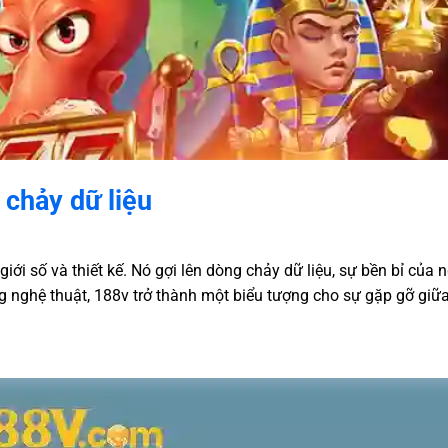
 chảy dữ liệu
iới số và thiết kế. Nó gợi lên dòng chảy dữ liệu, sự bền bỉ của 
g nghệ thuật, 188v trở thành một biểu tượng cho sự gặp gỡ giữ