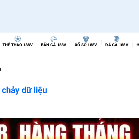
THỂ THAO 188V
BẮN CÁ 188V
XỔ SỐ 188V
ĐÁ GÀ 188V
H
U
 chảy dữ liệu