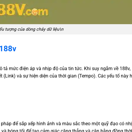
iểu tượng của dòng chảy dữ liệu\n
 188v
tả mức điện áp và nhịp độ của tin tức. Khi suy ngẫm về 188v, 
ết (Link) và sự hiện diện của thời gian (Tempo). Các yếu tố này h
ú pháp để sắp xếp hình ảnh và màu sắc theo một quỹ đạo có nhị
 và bóng tối để tạo cảm giác căng thẳng và cân bằng đồng thờ