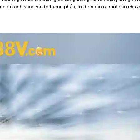
ường độ ánh sáng và độ tương phản, từ đó nhận ra một câu chuy