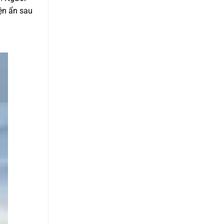
ện ẩn sau