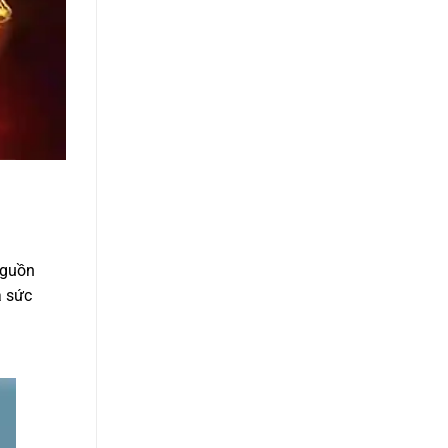
nguồn
a sức