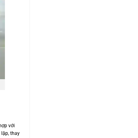
hợp với
lặp, thay