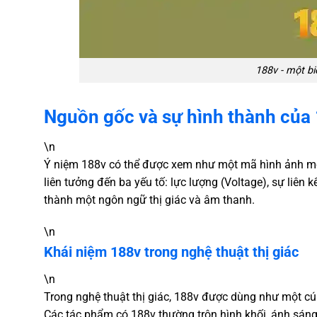
188v - một b
Nguồn gốc và sự hình thành của
\n
Ý niệm 188v có thể được xem như một mã hình ảnh mô 
liên tưởng đến ba yếu tố: lực lượng (Voltage), sự liên k
thành một ngôn ngữ thị giác và âm thanh.
\n
Khái niệm 188v trong nghệ thuật thị giác
\n
Trong nghệ thuật thị giác, 188v được dùng như một c
Các tác phẩm có 188v thường trộn hình khối, ánh sáng