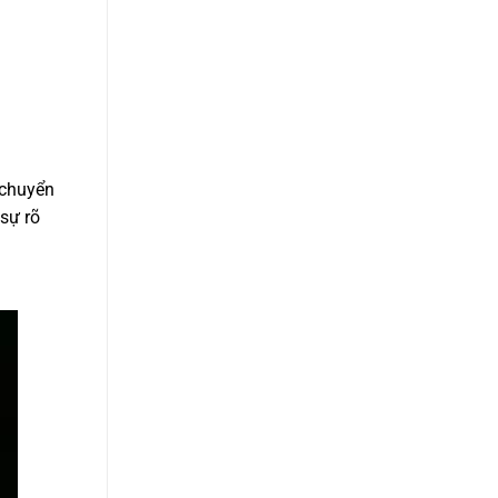
 chuyển
sự rõ