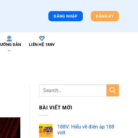
ĐĂNG NHẬP
ĐĂNG KÝ
ƯỚNG DẪN
LIÊN HỆ 188V
BÀI VIẾT MỚI
188V: Hiểu về điện áp 188
volt