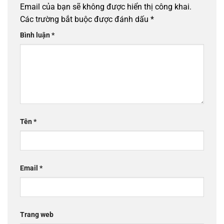
Email của bạn sẽ không được hiển thị công khai.
Các trường bắt buộc được đánh dấu
*
Bình luận
*
Tên
*
Email
*
Trang web