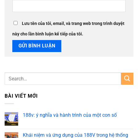
Lưu tên của tôi, email, và trang web trong trình duyệt
này cho lần bình luận kế tiếp của tôi.
BÀI VIẾT MỚI
188v: ý nghĩa và hành trình của một con số
Khái niệm và ứng dụng của 188V trong hệ thống