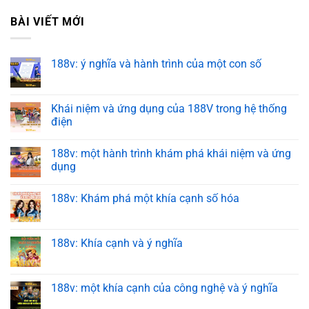
BÀI VIẾT MỚI
188v: ý nghĩa và hành trình của một con số
Khái niệm và ứng dụng của 188V trong hệ thống
điện
188v: một hành trình khám phá khái niệm và ứng
dụng
188v: Khám phá một khía cạnh số hóa
188v: Khía cạnh và ý nghĩa
188v: một khía cạnh của công nghệ và ý nghĩa