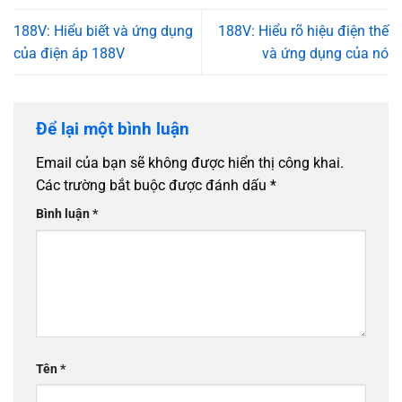
188V: Hiểu biết và ứng dụng
188V: Hiểu rõ hiệu điện thế
của điện áp 188V
và ứng dụng của nó
Để lại một bình luận
Email của bạn sẽ không được hiển thị công khai.
Các trường bắt buộc được đánh dấu
*
Bình luận
*
Tên
*