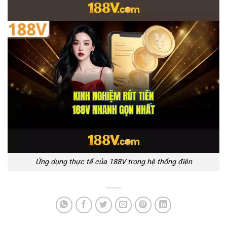
Ứng dụng thực tế của 188V trong hệ thống điện