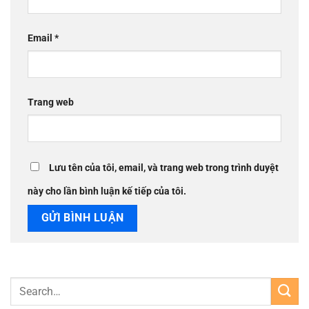
Email
*
Trang web
Lưu tên của tôi, email, và trang web trong trình duyệt
này cho lần bình luận kế tiếp của tôi.