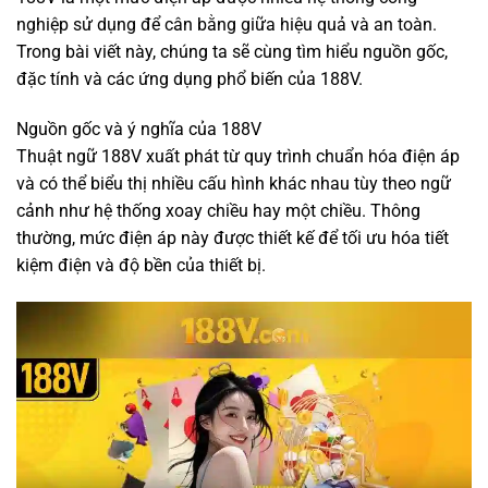
nghiệp sử dụng để cân bằng giữa hiệu quả và an toàn.
Trong bài viết này, chúng ta sẽ cùng tìm hiểu nguồn gốc,
đặc tính và các ứng dụng phổ biến của 188V.
Nguồn gốc và ý nghĩa của 188V
Thuật ngữ 188V xuất phát từ quy trình chuẩn hóa điện áp
và có thể biểu thị nhiều cấu hình khác nhau tùy theo ngữ
cảnh như hệ thống xoay chiều hay một chiều. Thông
thường, mức điện áp này được thiết kế để tối ưu hóa tiết
kiệm điện và độ bền của thiết bị.