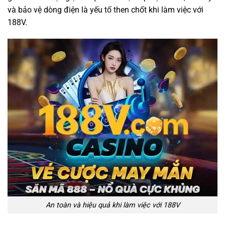
và bảo vệ dòng điện là yếu tố then chốt khi làm việc với
188V.
An toàn và hiệu quả khi làm việc với 188V