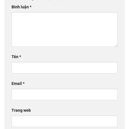
Bình luận
*
Tên
*
Email
*
Trang web