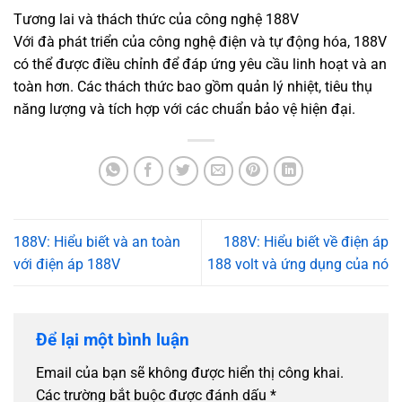
Tương lai và thách thức của công nghệ 188V
Với đà phát triển của công nghệ điện và tự động hóa, 188V
có thể được điều chỉnh để đáp ứng yêu cầu linh hoạt và an
toàn hơn. Các thách thức bao gồm quản lý nhiệt, tiêu thụ
năng lượng và tích hợp với các chuẩn bảo vệ hiện đại.
188V: Hiểu biết và an toàn
188V: Hiểu biết về điện áp
với điện áp 188V
188 volt và ứng dụng của nó
Để lại một bình luận
Email của bạn sẽ không được hiển thị công khai.
Các trường bắt buộc được đánh dấu
*