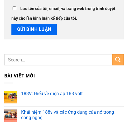
Lưu tên của tôi, email, và trang web trong trình duyệt
này cho lần bình luận kế tiếp của tôi.
BÀI VIẾT MỚI
188V: Hiểu về điện áp 188 volt
Khái niệm 188v và các ứng dụng của nó trong
công nghệ