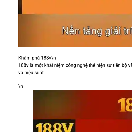
Khám phá 188v
\n
188v là một khái niệm công nghệ thể hiện sự tiến bộ và
và hiệu suất.
\n