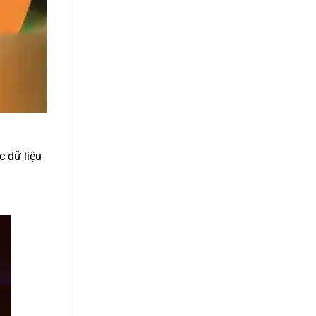
c dữ liệu