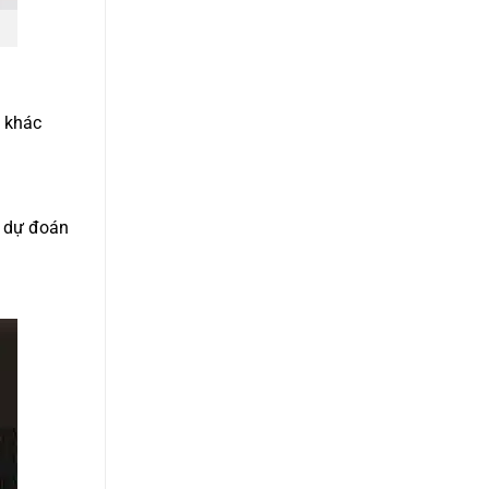
n khác
h dự đoán